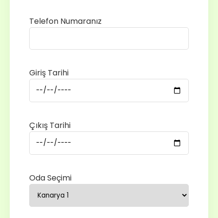
Telefon Numaranız
Giriş Tarihi
Çıkış Tarihi
Oda Seçimi